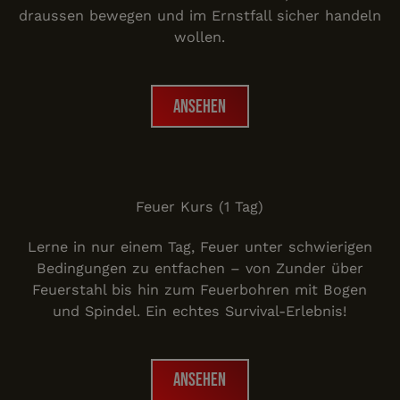
draussen bewegen und im Ernstfall sicher handeln
wollen.
Ansehen
Ansehen
Feuerbohr Kurs
Feuer Kurs (1 Tag)
Lerne in nur einem Tag, Feuer unter schwierigen
Bedingungen zu entfachen – von Zunder über
Feuerstahl bis hin zum Feuerbohren mit Bogen
und Spindel. Ein echtes Survival-Erlebnis!
Ansehen
Ansehen