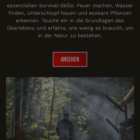
essenziellen Survival-Skills: Feuer machen, Wasser
finden, Unterschlupf bauen und essbare Pflanzen
erkennen. Tauche ein in die Grundlagen des
Überlebens und erfahre, wie wenig es braucht, um
in der Natur zu bestehen.
Ansehen
Ansehen
Erlebniswochenende für Fam