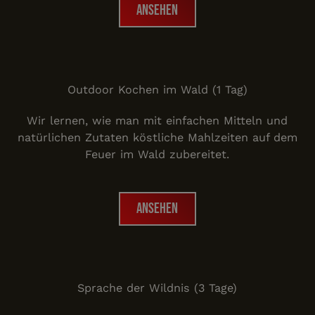
Ansehen
Outdoor Kochen im Wald
Outdoor Kochen im Wald (1 Tag)
Wir lernen, wie man mit einfachen Mitteln und
natürlichen Zutaten köstliche Mahlzeiten auf dem
Feuer im Wald zubereitet.
Ansehen
Ansehen
Sprache der Wildnis
Sprache der Wildnis (3 Tage)