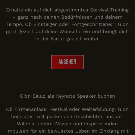
Erhalte ein auf dich abgestimmtes Survival-Training
– ganz nach deinen Bedürfnissen und deinem
Tempo. Ob Einsteiger oder Fortgeschrittene:r: Gion
geht gezielt auf deine Wünsche ein und bringt dich
in der Natur gezielt weiter.
Ansehen
Ansehen
Vorträge
Gion Saluz als Keynote Speaker buchen
Ob Firmenanlass, Festival oder Weiterbildung: Gion
begeistert mit packenden Geschichten aus der
Wildnis, tiefem Wissen und inspirierenden
Impulsen für ein bewusstes Leben im Einklang mit