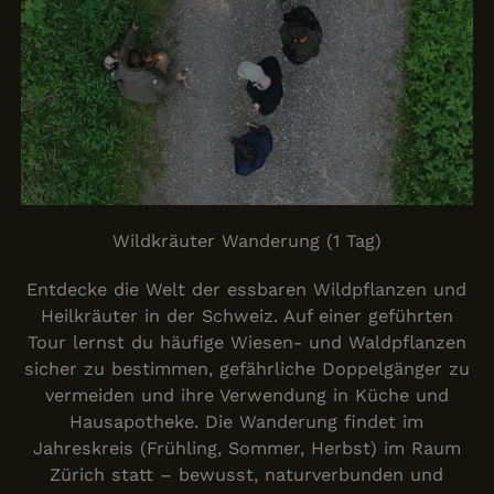
Wildkräuter Wanderung (1 Tag)
Entdecke die Welt der essbaren Wildpflanzen und
Heilkräuter in der Schweiz. Auf einer geführten
Tour lernst du häufige Wiesen- und Waldpflanzen
sicher zu bestimmen, gefährliche Doppelgänger zu
vermeiden und ihre Verwendung in Küche und
Hausapotheke. Die Wanderung findet im
Jahreskreis (Frühling, Sommer, Herbst) im Raum
Zürich statt – bewusst, naturverbunden und