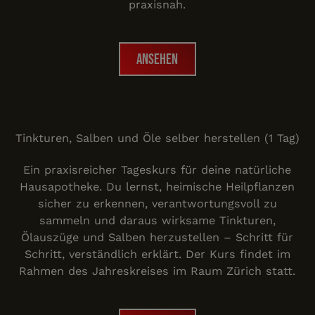
praxisnah.
Ansehen
Ansehen
Wildkräuter Verarbeitung
Tinkturen, Salben und Öle selber herstellen (1 Tag)
Ein praxisreicher Tageskurs für deine natürliche
Hausapotheke. Du lernst, heimische Heilpflanzen
sicher zu erkennen, verantwortungsvoll zu
sammeln und daraus wirksame Tinkturen,
Ölauszüge und Salben herzustellen – Schritt für
Schritt, verständlich erklärt. Der Kurs findet im
Rahmen des Jahreskreises im Raum Zürich statt.
Ansehen