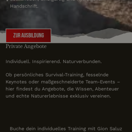
Handschrift.
zur Ausbildung
zur Ausbildung
Private Angebote
Individuell. Inspirierend. Naturverbunden.
Ob persönliches Survival-Training, fesselnde
Keynotes oder maßgeschneiderte Team-Events –
hier findest du Angebote, die Wissen, Abenteuer
und echte Naturerlebnisse exklusiv vereinen.
Privatkurse
Buche dein individuelles Training mit Gion Saluz