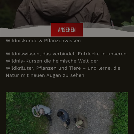
Ansehen
Ansehen
Wildniskunde & Pflanzenwissen
Wildniswissen, das verbindet. Entdecke in unseren
Wildnis-Kursen die heimische Welt der
Wildkräuter, Pflanzen und Tiere – und lerne, die
Natur mit neuen Augen zu sehen.
Wildkräuter Wanderung