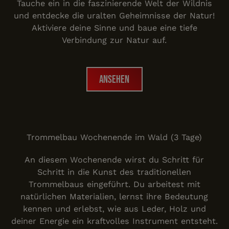
Tauche ein in die faszinierende Welt der Wildnis
und entdecke die uralten Geheimnisse der Natur!
Aktiviere deine Sinne und baue eine tiefe
Verbindung zur Natur auf.
Ansehen
Ansehen
Trommelbau Wochenende i
Trommelbau Wochenende im Wald (3 Tage)
An diesem Wochenende wirst du Schritt für
Schritt in die Kunst des traditionellen
Trommelbaus eingeführt. Du arbeitest mit
natürlichen Materialien, lernst ihre Bedeutung
kennen und erlebst, wie aus Leder, Holz und
deiner Energie ein kraftvolles Instrument entsteht.