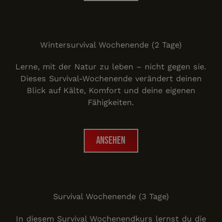
Wintersurvival
Wintersurvival Wochenende (2 Tage)
Lerne, mit der Natur zu leben – nicht gegen sie.
Dieses Survival-Wochenende verändert deinen
Blick auf Kälte, Komfort und deine eigenen
Fähigkeiten.
Ansehen
Ansehen
Survival Wochenende
Survival Wochenende (3 Tage)
In diesem Survival Wochenendkurs lernst du die