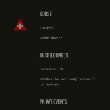
Kurse
Survival
Wildniskunde
Ausbildungen
Survival Guide
Wildkräuter und Heilpflanzen im
Jahreskreis
Privat Events