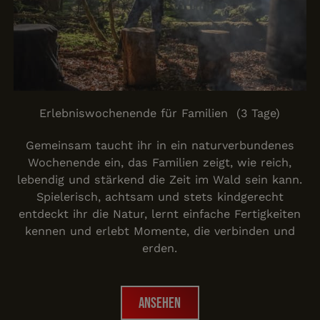
Erlebniswochenende für Familien (3 Tage)
Gemeinsam taucht ihr in ein naturverbundenes
Wochenende ein, das Familien zeigt, wie reich,
lebendig und stärkend die Zeit im Wald sein kann.
Spielerisch, achtsam und stets kindgerecht
entdeckt ihr die Natur, lernt einfache Fertigkeiten
kennen und erlebt Momente, die verbinden und
erden.
Ansehen
Ansehen