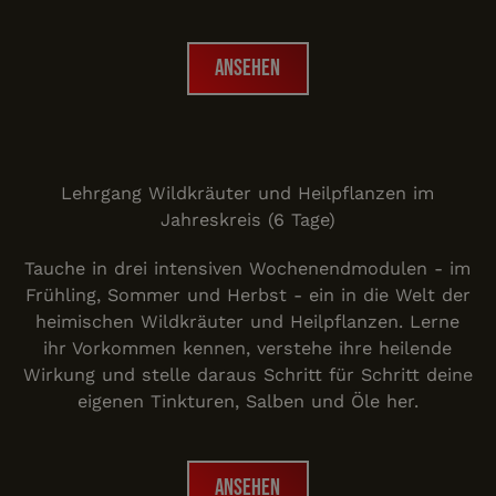
Ansehen
Ansehen
Lehrgang Heilpflanzen
Lehrgang Wildkräuter und Heilpflanzen im
Jahreskreis (6 Tage)
Tauche in drei intensiven Wochenendmodulen - im
Frühling, Sommer und Herbst - ein in die Welt der
heimischen Wildkräuter und Heilpflanzen. Lerne
ihr Vorkommen kennen, verstehe ihre heilende
Wirkung und stelle daraus Schritt für Schritt deine
eigenen Tinkturen, Salben und Öle her.
Ansehen
Ansehen