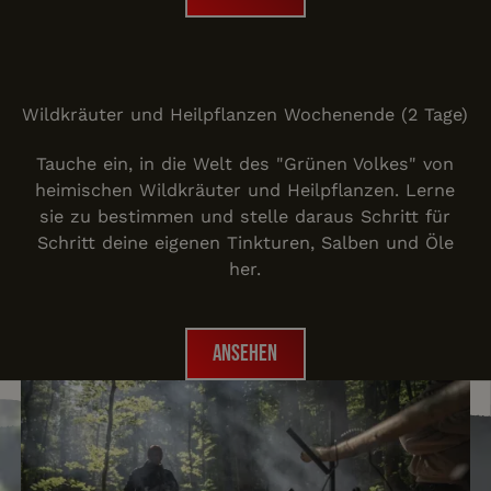
Wildkräuter und Heilpflan
Wildkräuter und Heilpflanzen Wochenende (2 Tage)
Tauche ein, in die Welt des "Grünen Volkes" von
heimischen Wildkräuter und Heilpflanzen. Lerne
sie zu bestimmen und stelle daraus Schritt für
Schritt deine eigenen Tinkturen, Salben und Öle
her.
Ansehen
Ansehen