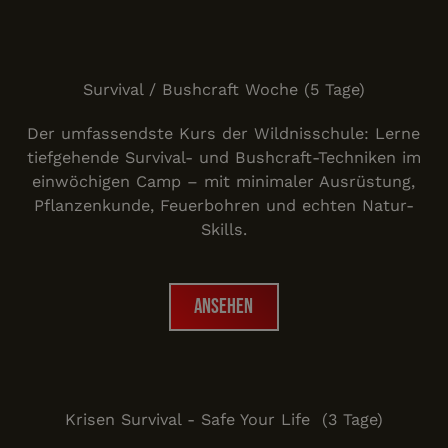
Survival Woche
Survival / Bushcraft Woche (5 Tage)
Der umfassendste Kurs der Wildnisschule: Lerne
tiefgehende Survival- und Bushcraft-Techniken im
einwöchigen Camp – mit minimaler Ausrüstung,
Pflanzenkunde, Feuerbohren und echten Natur-
Skills.
Ansehen
Ansehen
Safe Your Life
Krisen Survival - Safe Your Life (3 Tage)