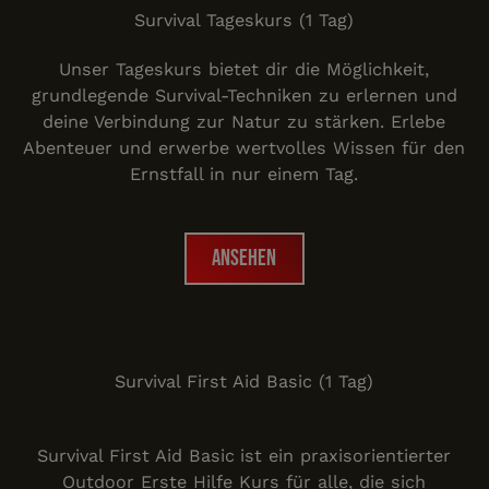
Survival Tageskurs (1 Tag)
Unser Tageskurs bietet dir die Möglichkeit,
grundlegende Survival-Techniken zu erlernen und
deine Verbindung zur Natur zu stärken. Erlebe
Abenteuer und erwerbe wertvolles Wissen für den
Ernstfall in nur einem Tag.
Ansehen
Ansehen
Survival First Aid Basic
Survival First Aid Basic (1 Tag)
Survival First Aid Basic
ist ein praxisorientierter
Outdoor Erste Hilfe Kurs für alle, die sich