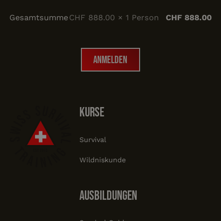
Gesamtsumme
CHF 888.00 × 1 Person
CHF 888.00
Anmelden
Anmelden
Footer
Kurse
Survival
Wildniskunde
Ausbildungen