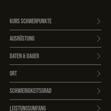
Kurs Schwerpunkte
Ausrüstung
Daten & Dauer
Ort
Schwierigkeitsgrad
Leistungsumfang