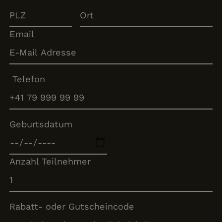
Email
Telefon
Geburtsdatum
Anzahl Teilnehmer
Rabatt- oder Gutscheincode