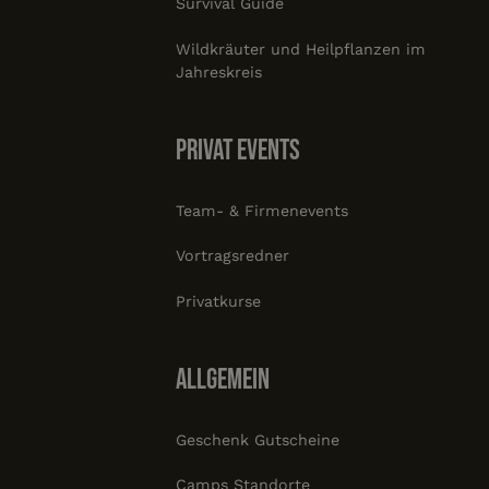
Survival Guide
Wildkräuter und Heilpflanzen im
Jahreskreis
Privat Events
Team- & Firmenevents
Vortragsredner
Privatkurse
Allgemein
Geschenk Gutscheine
Camps Standorte