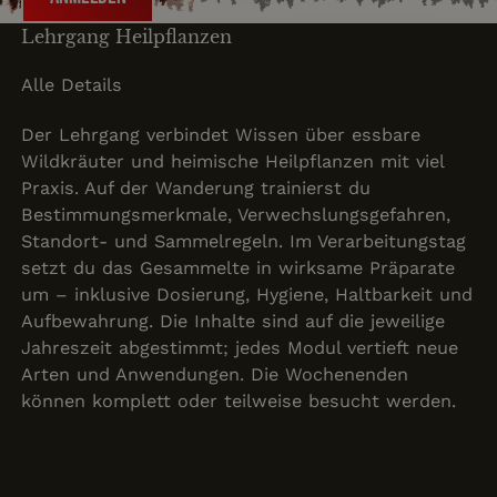
Lehrgang Heilpflanzen
Alle Details
Der Lehrgang verbindet Wissen über essbare
Wildkräuter und heimische Heilpflanzen mit viel
Praxis. Auf der Wanderung trainierst du
Bestimmungsmerkmale, Verwechslungsgefahren,
Standort- und Sammelregeln. Im Verarbeitungstag
setzt du das Gesammelte in wirksame Präparate
um – inklusive Dosierung, Hygiene, Haltbarkeit und
Aufbewahrung. Die Inhalte sind auf die jeweilige
Jahreszeit abgestimmt; jedes Modul vertieft neue
Arten und Anwendungen. Die Wochenenden
können komplett oder teilweise besucht werden.