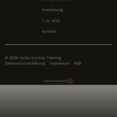
Ausrüstung
7 vs. Wild
Kontakt
©
2026
Swiss Survival Training
Datenschutzerklärung
Impressum
AGB
Brun Solutions
built & designed by