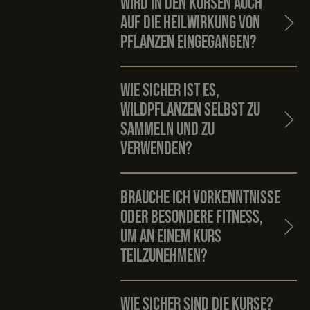
Wird in den Kursen auch
auf die Heilwirkung von
Pflanzen eingegangen?
Wie sicher ist es,
Wildpflanzen selbst zu
sammeln und zu
verwenden?
Brauche ich Vorkenntnisse
oder besondere Fitness,
um an einem Kurs
teilzunehmen?
Wie sicher sind die Kurse?