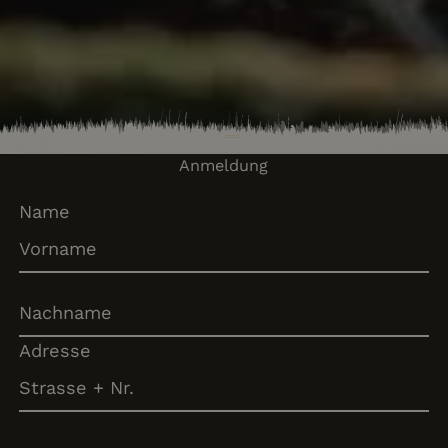
Previous
Next
Anmeldung
Name
Adresse