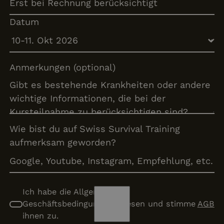
Datum
Anmerkungen (optional)
Wie bist du auf Swiss Survival Training
aufmerksam geworden?
Ich habe die Allgemeine
Geschäftsbedingungen gelesen und stimme
AGB
ihnen zu.