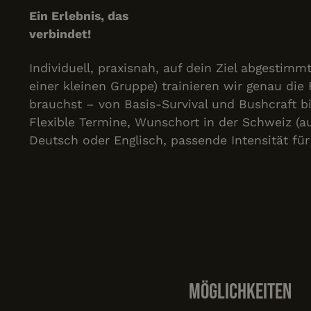
Ein Erlebnis, das
verbindet!
Individuell, praxisnah, auf dein Ziel abgestimmt
einer kleinen Gruppe) trainieren wir genau die 
brauchst – von Basis-Survival und Bushcraft b
Flexible Termine, Wunschort in der Schweiz (a
Deutsch oder Englisch, passende Intensität für 
Möglichkeiten