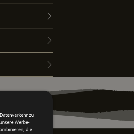
 Datenverkehr zu
 unsere Werbe-
ombinieren, die