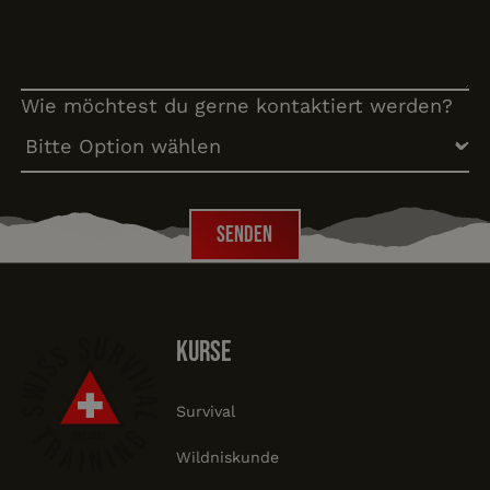
Wie möchtest du gerne kontaktiert werden?
Senden
Senden
Footer
Kurse
Survival
Wildniskunde