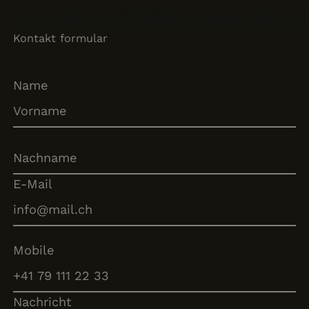
Kontakt formular
Name
E-Mail
Mobile
Nachricht