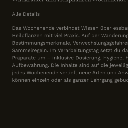
Alle Details
Das Wochenende verbindet Wissen über essbar
Heilpflanzen mit viel Praxis. Auf der Wanderung
Bestimmungsmerkmale, Verwechslungsgefahren
Sammelregeln. Im Verarbeitungstag setzt du 
Präparate um – inklusive Dosierung, Hygiene, 
Aufbewahrung. Die Inhalte sind auf die jeweili
jedes Wochenende vertieft neue Arten und A
können einzeln oder als ganzer Lehrgang gebu