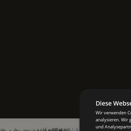
Diese Webse
Wir verwenden Co
analysieren. Wir
und Analysepartn