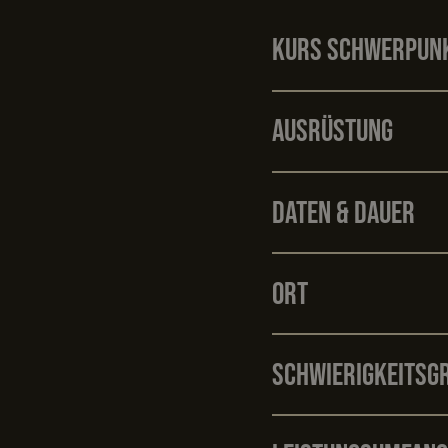
Kurs Schwerpun
Ausrüstung
Daten & Dauer
Ort
Schwierigkeitsg