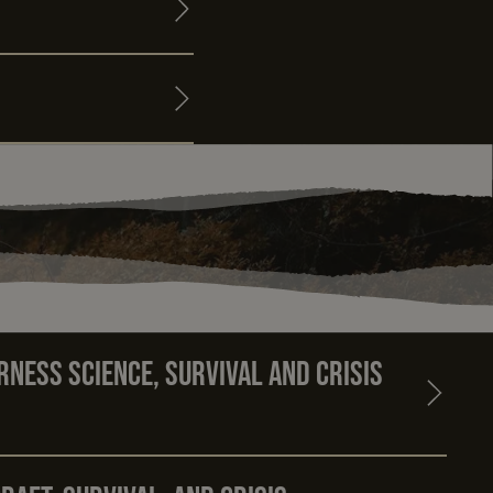
ness science, survival and crisis