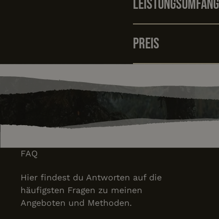
Leistungsumfang
Preis
FAQ
Hier findest du Antworten auf die
häufigsten Fragen zu meinen
Angeboten und Methoden.