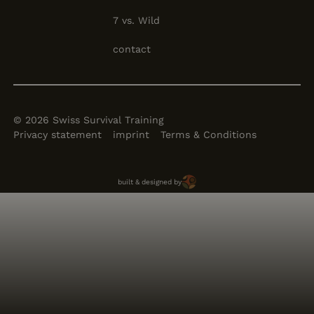
7 vs. Wild
contact
©
2026
Swiss Survival Training
Privacy statement
imprint
Terms & Conditions
Brun Solutions
built & designed by