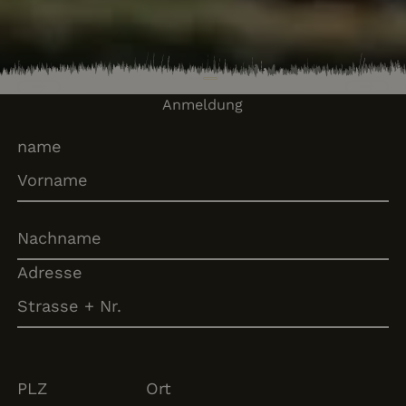
Previous
Next
Anmeldung
name
Adresse