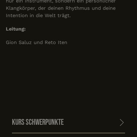
nur ein Instrument, sondern ein persönlicher
Klangkörper, der deinen Rhythmus und deine
Intention in die Welt trägt.
Leitung:
Gion Saluz und Reto Iten
Kurs Schwerpunkte