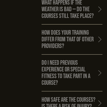
What happens if the
weather is bad — do the
courses still take place?
How does your training
differ from that of other
providers?
Do I need previous
experience or special
fitness to take part in a
course?
How safe are the courses?
Is there a risk of injury?