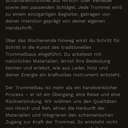
Schamanentrommel aus Hirsch- oder Rehleder
sowie den passenden Schlägel. Jede Trommel wird
zu einem einzigartigen Begleiter, getragen von
deiner Intention geprägt von deiner eigenen
Handschrift.
Über das Wochenende hinweg wirst du Schritt für
Schritt in die Kunst des traditionellen
Trommelbaus eingeführt. Du arbeitest mit
natürlichen Materialien, lernst ihre Bedeutung
kennen und erlebst, wie aus Leder, Holz und
deiner Energie ein kraftvolles Instrument entsteht.
Der Trommelbau ist mehr als ein handwerklicher
Prozess – er ist ein Übergang, eine Reise und eine
Rückverbindung. Wir widmen uns den Qualitäten
von Hirsch und Reh, ehren die Herkunft der
Materialien und integrieren den schamanischen
Zugang zur Kraft der Trommel. So entsteht nicht