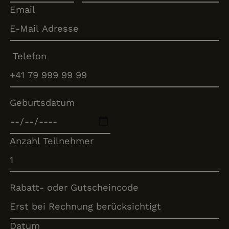
Email
Telefon
Geburtsdatum
Anzahl Teilnehmer
Rabatt- oder Gutscheincode
Datum