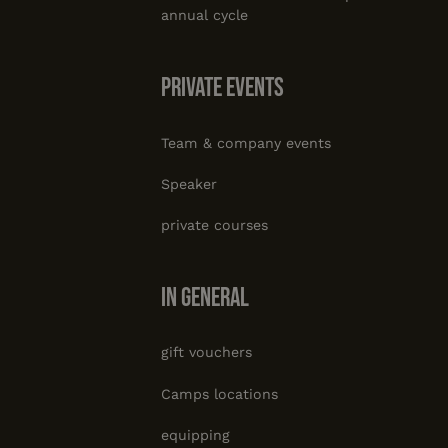
annual cycle
private events
Team & company events
Speaker
private courses
In general
gift vouchers
Camps locations
equipping