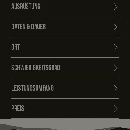
Ausrüstung
Daten & Dauer
Ort
Schwierigkeitsgrad
Leistungsumfang
Preis