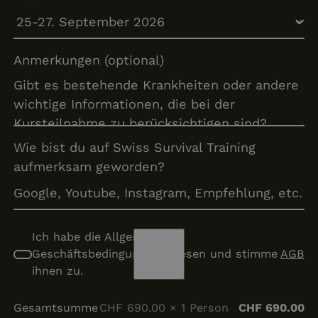
Anmerkungen (optional)
Wie bist du auf Swiss Survival Training
aufmerksam geworden?
Ich habe die Allgemeine
Geschäftsbedingungen gelesen und stimme
AGB
ihnen zu.
Gesamtsumme
CHF 690.00 × 1 Person
CHF 690.00