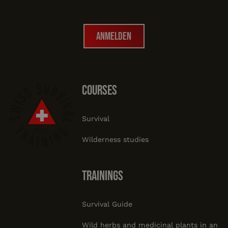
Anmelden
Anmelden
Footer
courses
Survival
Wilderness studies
trainings
Survival Guide
Wild herbs and medicinal plants in an