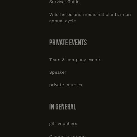
Survival Guide
Wild herbs and medicinal plants in an
annual cycle
private events
Team & company events
Speaker
private courses
In general
gift vouchers
Camps locations