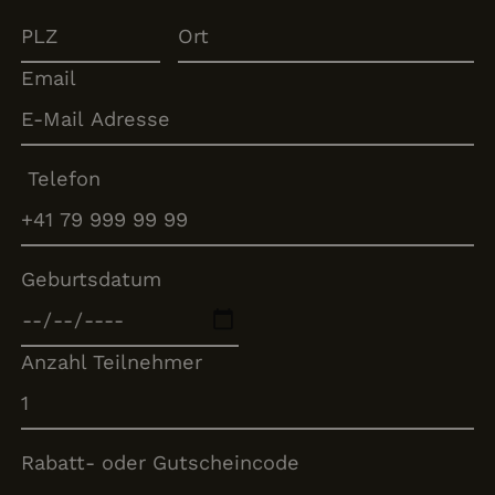
Email
Telefon
Geburtsdatum
Anzahl Teilnehmer
Rabatt- oder Gutscheincode