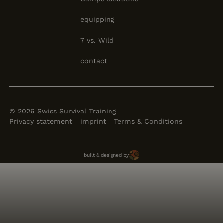
equipping
7 vs. Wild
contact
©
2026
Swiss Survival Training
Privacy statement
imprint
Terms & Conditions
Brun Solutions
built & designed by