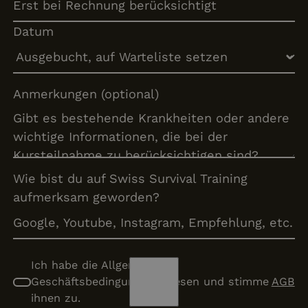
Datum
Anmerkungen (optional)
Wie bist du auf Swiss Survival Training
aufmerksam geworden?
Ich habe die Allgemeine
Geschäftsbedingungen gelesen und stimme
AGB
ihnen zu.