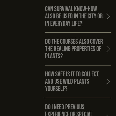
Can survival know-how
also be used in the city or
in everyday life?
Do the courses also cover
the healing properties of
plants?
How safe is it to collect
and use wild plants
yourself?
Do I need previous
experience or special