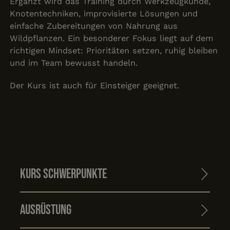
Ergänzt wird das Training durch Werkzeugkunde,
Knotentechniken, improvisierte Lösungen und
einfache Zubereitungen von Nahrung aus
Wildpflanzen. Ein besonderer Fokus liegt auf dem
richtigen Mindset: Prioritäten setzen, ruhig bleiben
und im Team bewusst handeln.
Der Kurs ist auch für Einsteiger geeignet.
Kurs Schwerpunkte
Ausrüstung