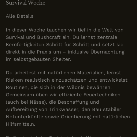
Survival Woche
Alle Details
In dieser Woche tauchen wir tief in die Welt von
Survival und Bushcraft ein. Du lernst zentrale
Kernfertigkeiten Schritt für Schritt und setzt sie
direkt in die Praxis um – inklusive Übernachtung
im selbstgebauten Shelter.
Du arbeitest mit natürlichen Materialien, lernst
Risiken realistisch einzuschätzen und entwickelst
Routinen, die sich in der Wildnis bewähren.
Gemeinsam üben wir effiziente Feuertechniken
(auch bei Nässe), die Beschaffung und
Aufbereitung von Trinkwasser, den Bau stabiler
Notunterkünfte sowie Orientierung mit natürlichen
Hilfsmitteln.