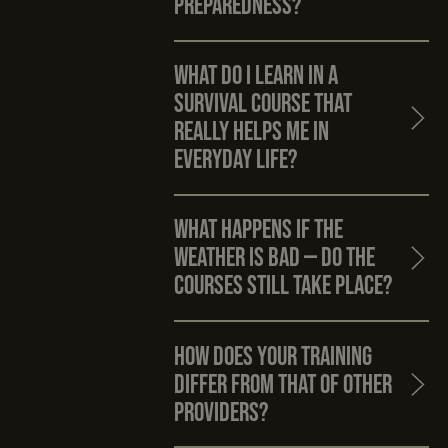
Preparedness?
What do I learn in a
survival course that
really helps me in
everyday life?
What happens if the
weather is bad — do the
courses still take place?
How does your training
differ from that of other
providers?