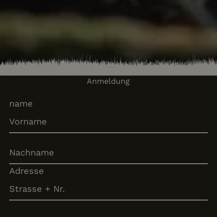
Previous
Next
Anmeldung
name
Adresse