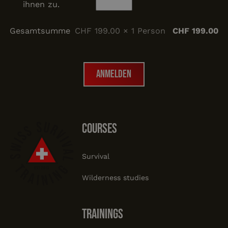
ihnen zu.
Gesamtsumme
CHF 199.00 × 1 Person
CHF 199.00
Anmelden
Anmelden
Footer
courses
Survival
Wilderness studies
trainings