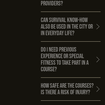
providers?
Can survival know-how
also be used in the city or
in everyday life?
Do I need previous
experience or special
fitness to take part in a
course?
How safe are the courses?
Is there a risk of injury?