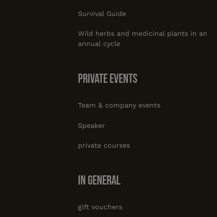
Survival Guide
Wild herbs and medicinal plants in an
annual cycle
private events
Team & company events
Speaker
private courses
In general
gift vouchers