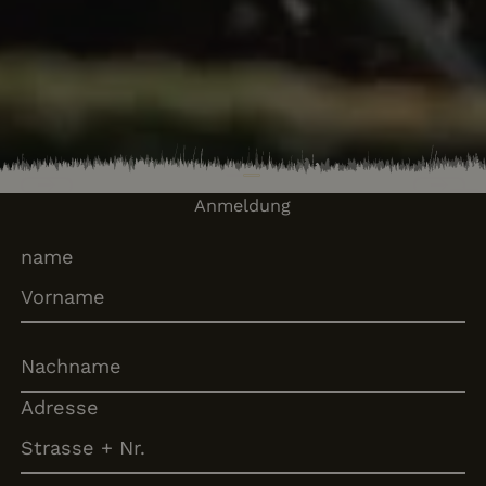
Previous
Next
Anmeldung
name
Adresse