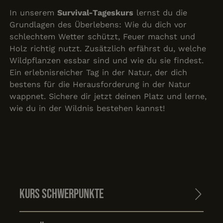
In unserem
Survival-Tageskurs
lernst du die
Grundlagen des Überlebens: Wie du dich vor
schlechtem Wetter schützt, Feuer machst und
Holz richtig nutzt. Zusätzlich erfährst du, welche
Wildpflanzen essbar sind und wie du sie findest.
Ein erlebnisreicher Tag in der Natur, der dich
bestens für die Herausforderung in der Natur
wappnet. Sichere dir jetzt deinen Platz und lerne,
wie du in der Wildnis bestehen kannst!
Kurs Schwerpunkte