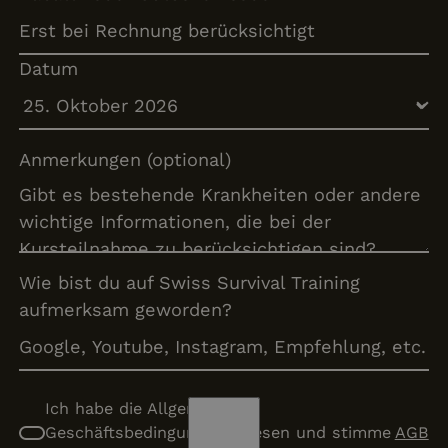
Datum
Anmerkungen (optional)
Wie bist du auf Swiss Survival Training
aufmerksam geworden?
Ich habe die Allgemeine
Geschäftsbedingungen gelesen und stimme
AGB