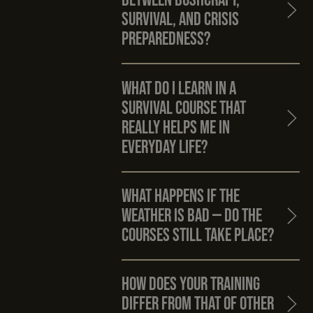
between Bushcraft,
Survival, and Crisis
Preparedness?
What do I learn in a
survival course that
really helps me in
everyday life?
What happens if the
weather is bad — do the
courses still take place?
How does your training
differ from that of other