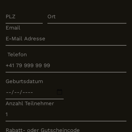
Email
Telefon
Geburtsdatum
Anzahl Teilnehmer
Rabatt- oder Gutscheincode